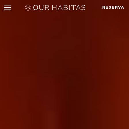
RESERVA